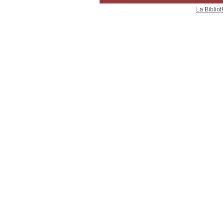
La Bibliot