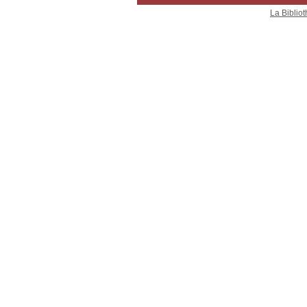
La Bibliot