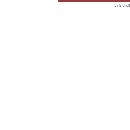
La Bibliot