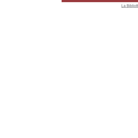
La Bibliot