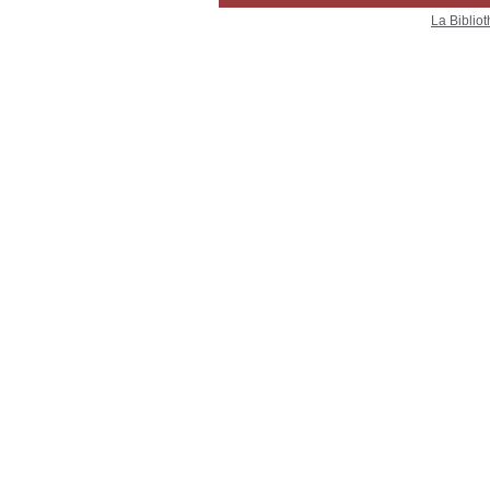
La Bibliot