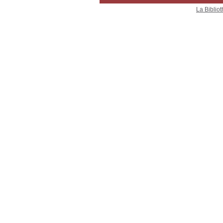
La Bibliot