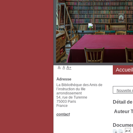
A-
A
A+
Accueil
Adresse
La Bibliothèque des Amis de
l’instruction du IIIe
Nouvelle 
arrondissement
54, rue de Turenne
75003 Paris
Détail de
France
Auteur T
contact
Document