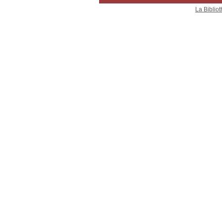
La Bibliot