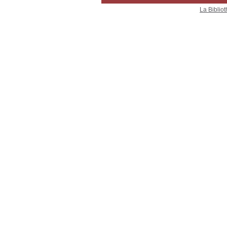
La Bibliot