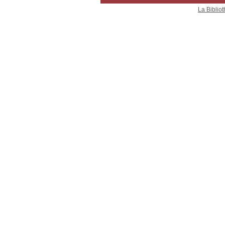
La Bibliot