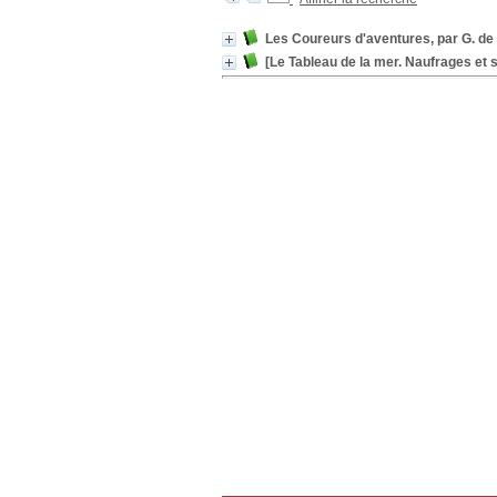
Les Coureurs d'aventures, par G. de
[Le Tableau de la mer. Naufrages et 