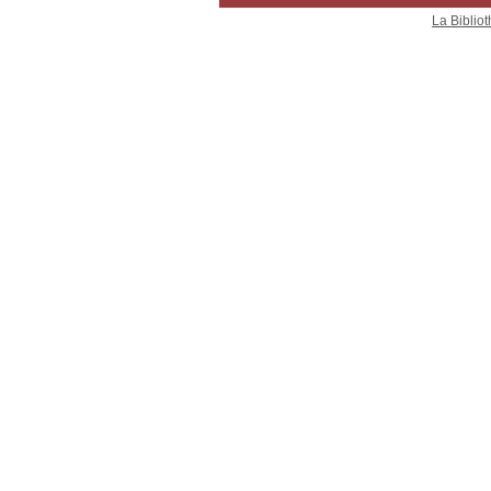
La Bibliot