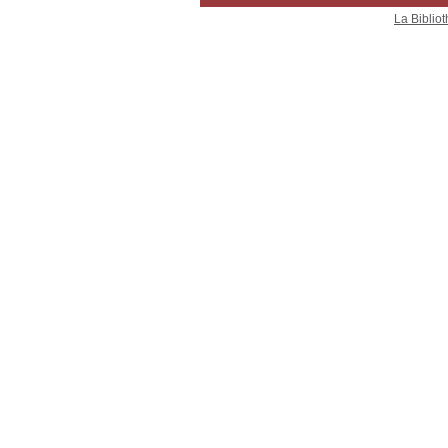
La Bibliot