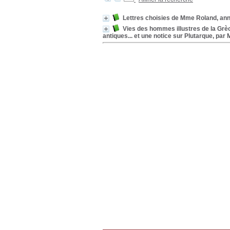
Lettres choisies de Mme Roland, ann
Vies des hommes illustres de la Grèc
antiques... et une notice sur Plutarque, par 