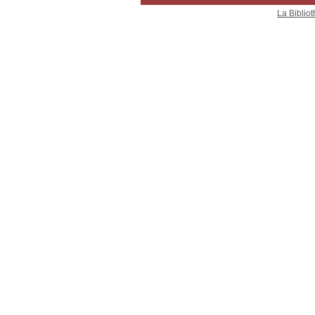
La Bibliot