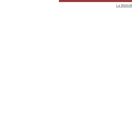
La Bibliot