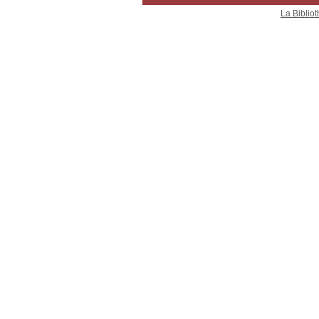
La Bibliot