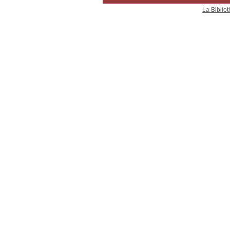
La Bibliot