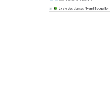
La vie des plantes
/
Henri Bocquillon