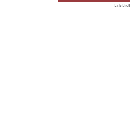
La Bibliot