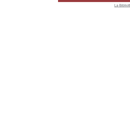
La Bibliot