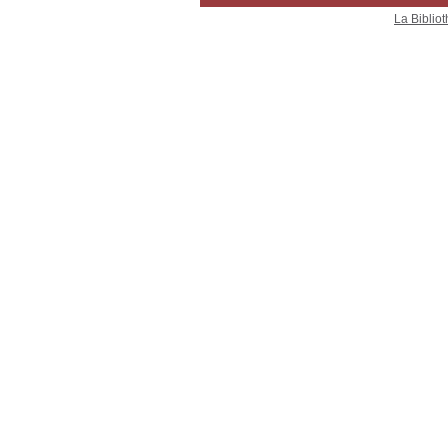
La Bibliot