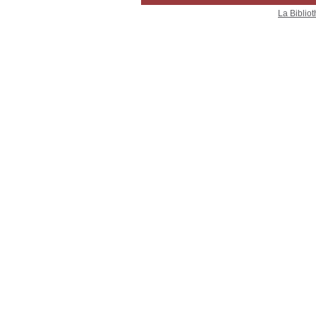
La Bibliot