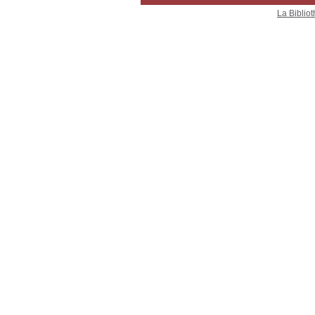
La Bibliot