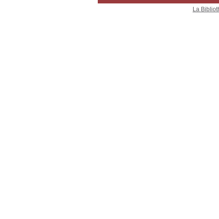
La Bibliot