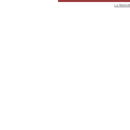
La Bibliot