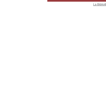
La Bibliot