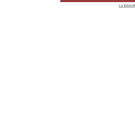
La Bibliot