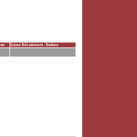
ier
Dates Récolement - Reliure