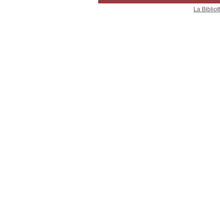
La Bibliot