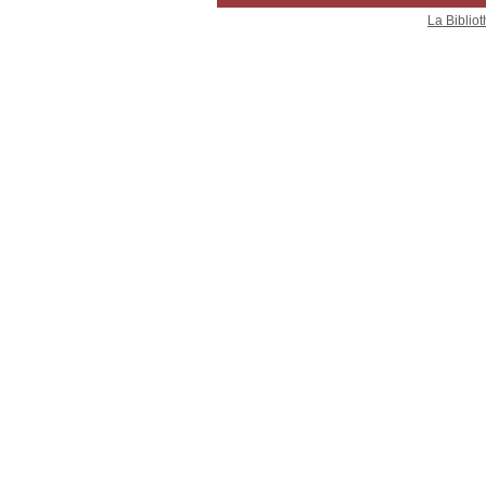
La Bibliot