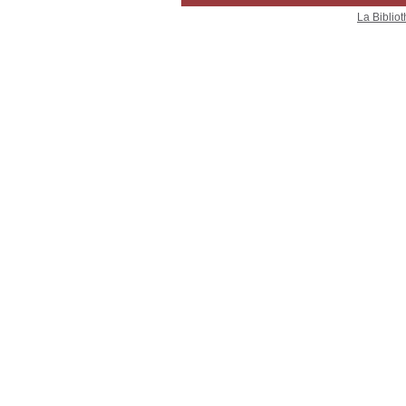
La Bibliot