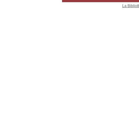
La Bibliot