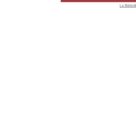
La Bibliot