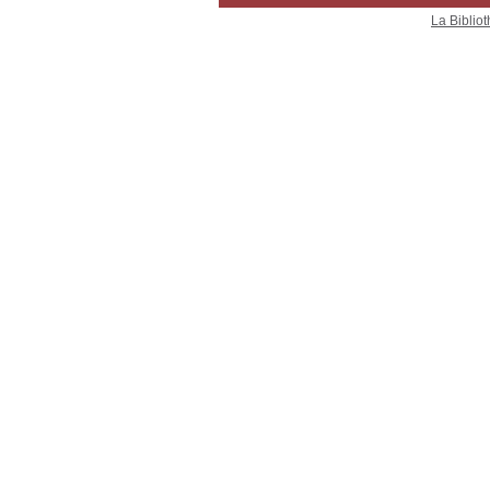
La Bibliot