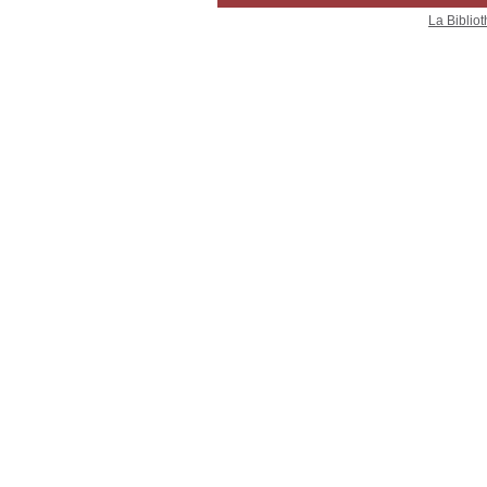
La Bibliot