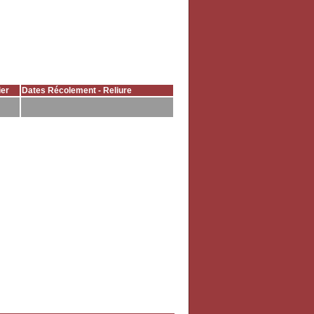
er
Dates Récolement - Reliure