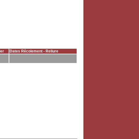
er
Dates Récolement - Reliure