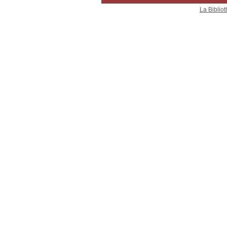
La Bibliot