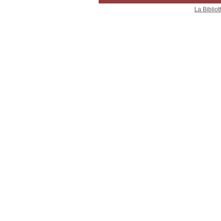
La Bibliot