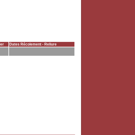
er
Dates Récolement - Reliure