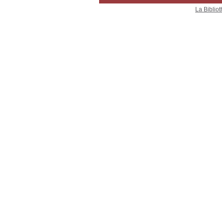
La Bibliot