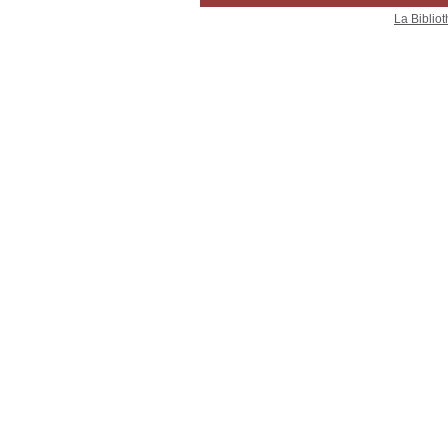
La Bibliot