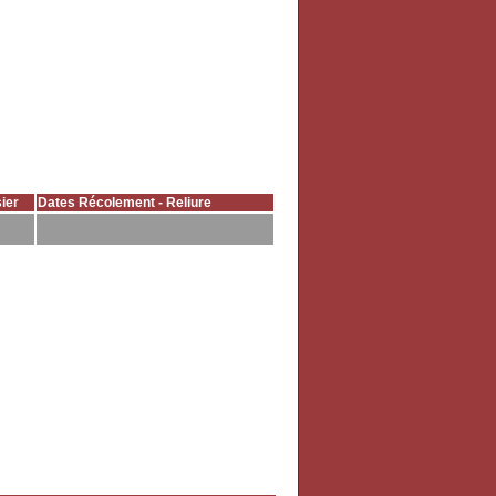
ier
Dates Récolement - Reliure