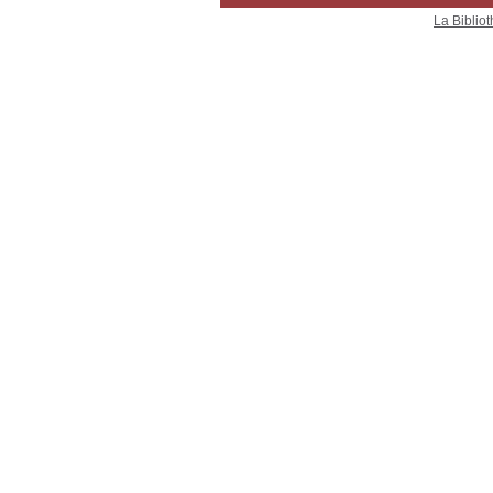
La Bibliot