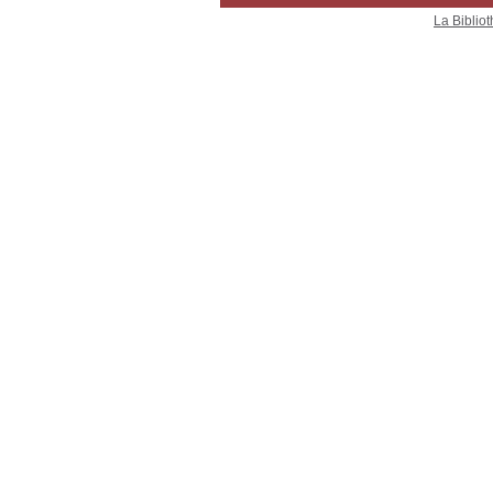
La Bibliot