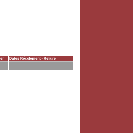
er
Dates Récolement - Reliure