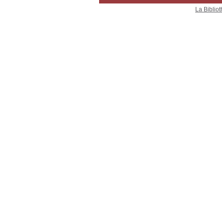
La Bibliot