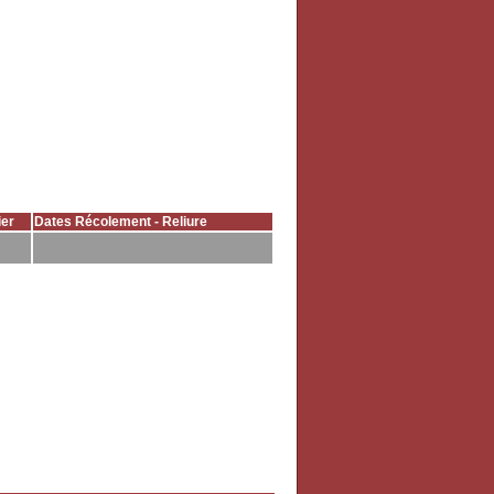
er
Dates Récolement - Reliure