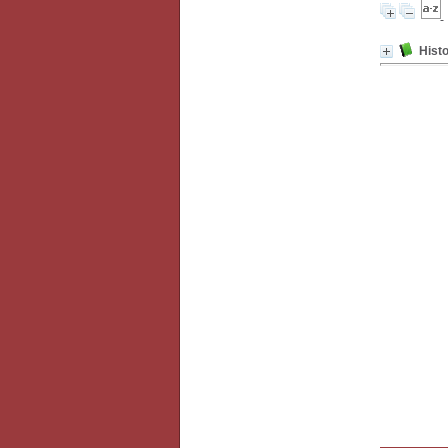
Histo