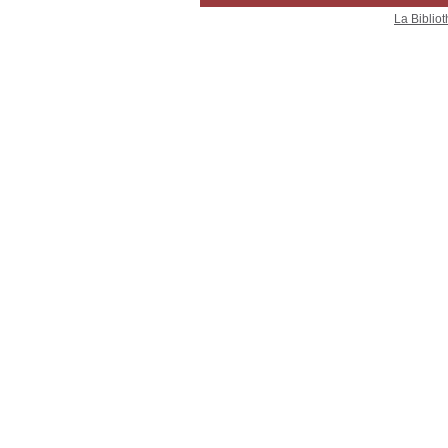
La Bibliot