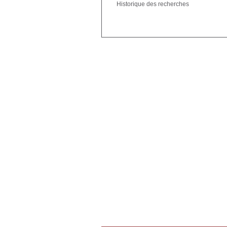
Historique des recherches