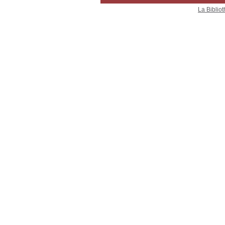
La Bibliot