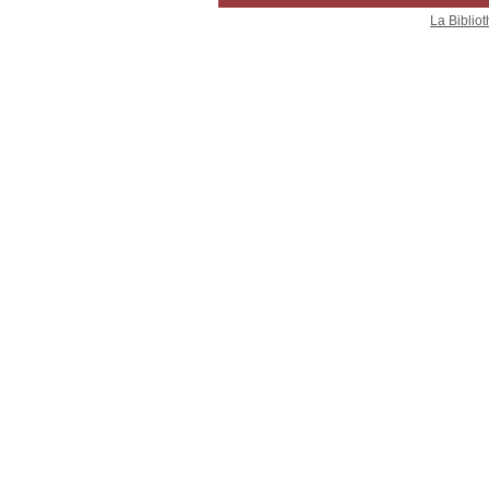
La Bibliot