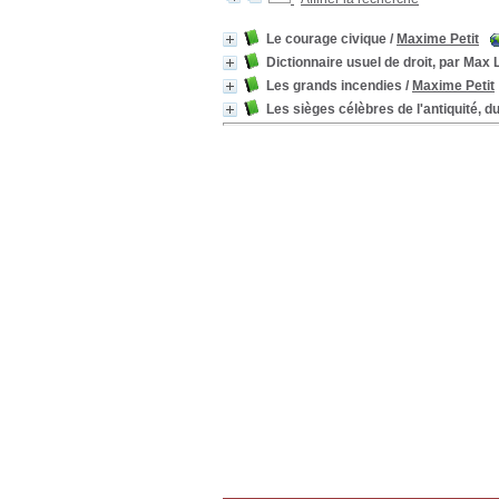
Le courage civique
/
Maxime Petit
Dictionnaire usuel de droit, par Max L
Les grands incendies
/
Maxime Petit
Les sièges célèbres de l'antiquité,